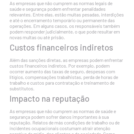
As empresas que não cumprem as normas legais de
saúde e segurança podem enfrentar penalidades
relevantes. Entre elas, estão multas pesadas, interdições
e até o encerramento temporário ou permanente das
operações. Em alguns casos, os responsáveis também
podem responder judicialmente, o que pode resultar em
novas multas ou até prisão.
Custos financeiros indiretos
Além das sanções diretas, as empresas podem enfrentar
custos financeiros indiretos. Por exemplo, podem
ocorrer aumento das taxas de seguro, despesas com
litígios, compensações trabalhistas, perda de horas de
trabalho e custos para contratação e treinamento de
substitutos.
Impacto na reputação
As empresas que não cumprem as normas de saúde e
segurança podem sofrer danos importantes à sua
reputação. Relatos de más condições de trabalho ou de
incidentes ocupacionais costumam atrair atenção
negativa da mídia, dos clientes e da sociedade. Como