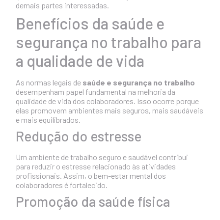
demais partes interessadas.
Benefícios da saúde e
segurança no trabalho para
a qualidade de vida
As normas legais de
saúde e segurança no trabalho
desempenham papel fundamental na melhoria da
qualidade de vida dos colaboradores. Isso ocorre porque
elas promovem ambientes mais seguros, mais saudáveis
e mais equilibrados.
Redução do estresse
Um ambiente de trabalho seguro e saudável contribui
para reduzir o estresse relacionado às atividades
profissionais. Assim, o bem-estar mental dos
colaboradores é fortalecido.
Promoção da saúde física