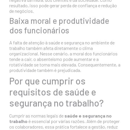
resultado, isso pode gerar perda de confiança e redução
de negócios.
Baixa moral e produtividade
dos funcionários
A falta de atenção à saúde e segurança no ambiente de
trabalho também afeta diretamente o clima
organizacional. Nesse cenário, a moral dos funcionários
tende a cair, o absenteísmo pode aumentar e a
rotatividade se torna mais elevada. Consequentemente, a
produtividade também é prejudicada.
Por que cumprir os
requisitos de saúde e
segurança no trabalho?
Cumprir as normas legais de
saúde e segurança no
trabalho
é essencial por várias razões. Além de proteger
os colaboradores, essa prática fortalece a gestão, reduz