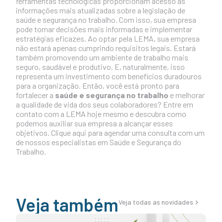
ferramentas tecnológicas proporcionam acesso às
informações mais atualizadas sobre a legislação de
saúde e segurança no trabalho. Com isso, sua empresa
pode tomar decisões mais informadas e implementar
estratégias eficazes. Ao optar pela LEMA, sua empresa
não estará apenas cumprindo requisitos legais. Estará
também promovendo um ambiente de trabalho mais
seguro, saudável e produtivo. E, naturalmente, isso
representa um investimento com benefícios duradouros
para a organização. Então, você está pronto para
fortalecer a
saúde e segurança no trabalho
e melhorar
a qualidade de vida dos seus colaboradores? Entre em
contato com a LEMA hoje mesmo e descubra como
podemos auxiliar sua empresa a alcançar esses
objetivos.
Clique aqui
para agendar uma consulta com um
de nossos especialistas em Saúde e Segurança do
Trabalho.
Veja também
Veja todas as novidades