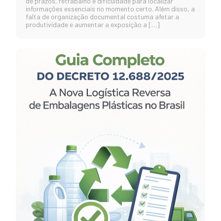
de prazos, retrabalho e dificuldade para localizar
informações essenciais no momento certo. Além disso, a
falta de organização documental costuma afetar a
produtividade e aumentar a exposição a […]