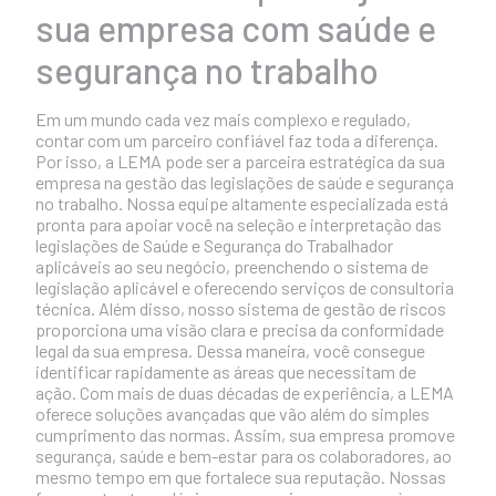
sua empresa com saúde e
segurança no trabalho
Em um mundo cada vez mais complexo e regulado,
contar com um parceiro confiável faz toda a diferença.
Por isso, a LEMA pode ser a parceira estratégica da sua
empresa na gestão das legislações de saúde e segurança
no trabalho. Nossa equipe altamente especializada está
pronta para apoiar você na seleção e interpretação das
legislações de Saúde e Segurança do Trabalhador
aplicáveis ao seu negócio, preenchendo o sistema de
legislação aplicável e oferecendo serviços de consultoria
técnica. Além disso, nosso sistema de gestão de riscos
proporciona uma visão clara e precisa da conformidade
legal da sua empresa. Dessa maneira, você consegue
identificar rapidamente as áreas que necessitam de
ação. Com mais de duas décadas de experiência, a LEMA
oferece soluções avançadas que vão além do simples
cumprimento das normas. Assim, sua empresa promove
segurança, saúde e bem-estar para os colaboradores, ao
mesmo tempo em que fortalece sua reputação. Nossas