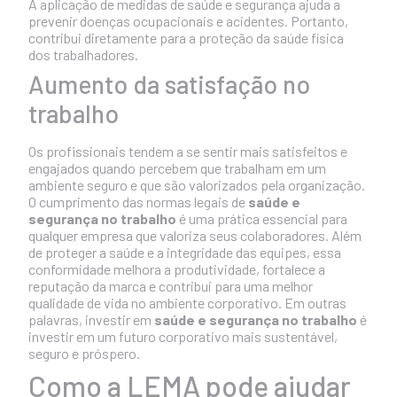
A aplicação de medidas de saúde e segurança ajuda a
prevenir doenças ocupacionais e acidentes. Portanto,
contribui diretamente para a proteção da saúde física
dos trabalhadores.
Aumento da satisfação no
trabalho
Os profissionais tendem a se sentir mais satisfeitos e
engajados quando percebem que trabalham em um
ambiente seguro e que são valorizados pela organização.
O cumprimento das normas legais de
saúde e
segurança no trabalho
é uma prática essencial para
qualquer empresa que valoriza seus colaboradores. Além
de proteger a saúde e a integridade das equipes, essa
conformidade melhora a produtividade, fortalece a
reputação da marca e contribui para uma melhor
qualidade de vida no ambiente corporativo. Em outras
palavras, investir em
saúde e segurança no trabalho
é
investir em um futuro corporativo mais sustentável,
seguro e próspero.
Como a LEMA pode ajudar