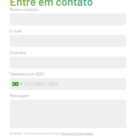
Entre em contato
Nome completo
E-mail
Empresa
Telefone (com DDD)
Brazil
+55
Mensagem
Ao enviar, você concorda com a nossa
Política de Privacidade
.