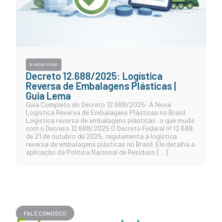
8 MESES ATRÁS
Decreto 12.688/2025: Logística
Reversa de Embalagens Plásticas |
Guia Lema
Guia Completo do Decreto 12.688/2025: A Nova
Logística Reversa de Embalagens Plásticas no Brasil
Logística reversa de embalagens plásticas: o que muda
com o Decreto 12.688/2025 O Decreto Federal nº 12.688,
de 21 de outubro de 2025, regulamenta a logística
reversa de embalagens plásticas no Brasil. Ele detalha a
aplicação da Política Nacional de Resíduos […]
FALE CONOSCO