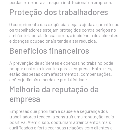
perdas e melhora a imagem institucional da empresa.
Proteção dos trabalhadores
O cumprimento das exigências legais ajuda a garantir que
os trabalhadores estejam protegidos contra perigos no
ambiente laboral. Dessa forma, a incidência de acidentes
e doenças ocupacionais tende a ser reduzida.
Benefícios financeiros
A prevenção de acidentes e doenças no trabalho pode
poupar custos relevantes para a empresa. Entre eles,
estão despesas com afastamentos, compensações,
ações judiciais e perda de produtividade.
Melhoria da reputação da
empresa
Empresas que priorizam a saúde e a segurança dos
trabalhadores tendem a construir uma reputação mais
positiva. Além disso, costumam atrair talentos mais
qualificados e fortalecer suas relações com clientes e