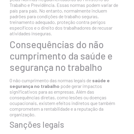
Trabalho e Previdência. Essas normas podem variar de
país para país. No entanto, normalmente incluem
padrões para condições de trabalho seguras,
treinamento adequado, proteção contra perigos
específicos e o direito dos trabalhadores de recusar
atividades inseguras.
Consequências do não
cumprimento da saúde e
segurança no trabalho
O não cumprimento das normas legais de
saúde e
segurança no trabalho
pode gerar impactos
significativos para as empresas. Além das
consequências diretas, como lesões ou doenças
ocupacionais, existem efeitos indiretos que também
comprometem a rentabilidade e a reputação da
organização.
Sanções legais