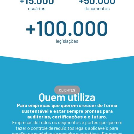
usuários
documentos
+
100.000
legislações
CLIENTES
Quem utiliza
Para empresas que querem crescer de forma
sustentável e estar sempre prontas para
auditorias, certificações e o futuro.
Empresas de todos os segmentos e portes que querem
fazer o controle de requisitos legais aplicáveis para
ampliar os negócios de maneira sustentável. Empresas