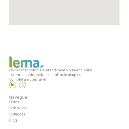
Unimos tecnologia e atendimento humano para
tornar a conformidade legal mais simples,
completa e confiável.
Navegue
Home
Sobre nós
Soluções
Blog