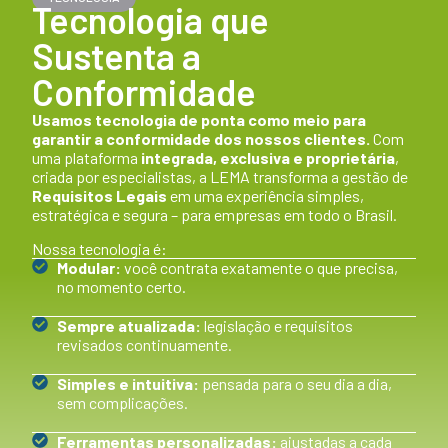
Tecnologia que
Sustenta a
Conformidade
Usamos tecnologia de ponta como meio para
garantir a conformidade dos nossos clientes.
Com
uma plataforma
integrada, exclusiva e proprietária
,
criada por especialistas, a LEMA transforma a gestão de
Requisitos Legais
em uma experiência simples,
estratégica e segura – para empresas em todo o Brasil.
Nossa tecnologia é:
Modular:
você contrata exatamente o que precisa,
no momento certo.
Sempre atualizada:
legislação e requisitos
revisados continuamente.
Simples e intuitiva:
pensada para o seu dia a dia,
sem complicações.
Ferramentas personalizadas:
ajustadas a cada