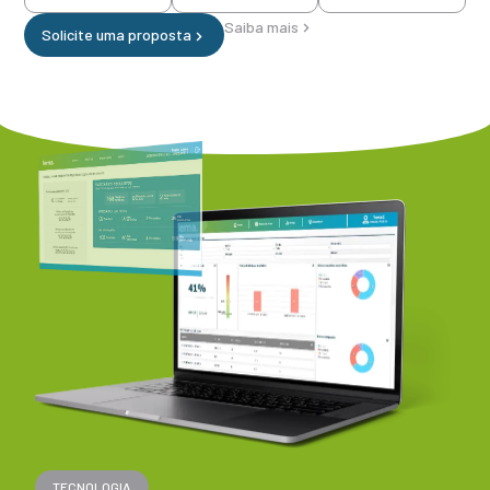
Saiba mais
Solicite uma proposta
TECNOLOGIA