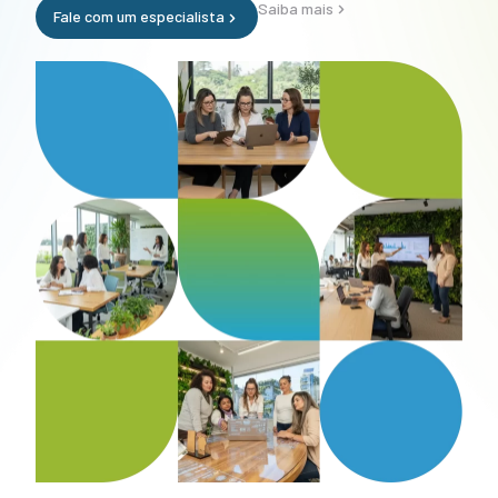
Saiba mais
Fale com um especialista