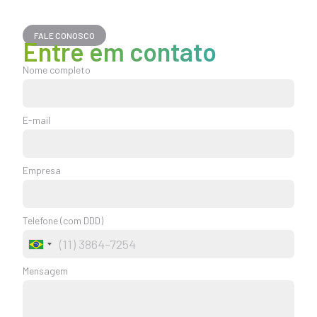
FALE CONOSCO
Entre em contato
Nome completo
E-mail
Empresa
Telefone (com DDD)
Brazil
+55
Mensagem