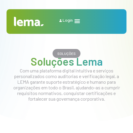
Login
SOLUÇÕES
Soluções Lema
Com uma plataforma digital intuitiva e serviços
personalizados como auditorias e verificação legal, a
LEMA garante suporte estratégico e humano para
organizações em todo o Brasil, ajudando-as a cumprir
requisitos normativos, conquistar certificações e
fortalecer sua governança corporativa.