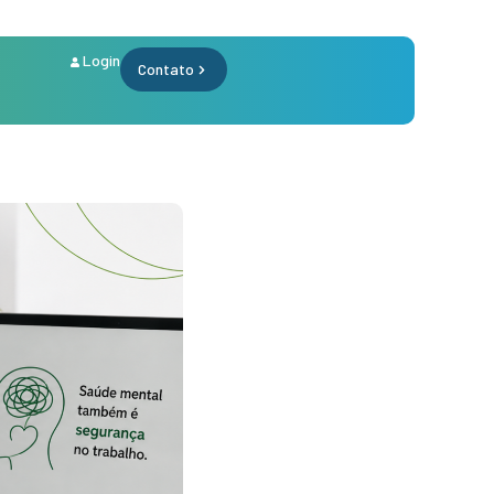
Login
Contato