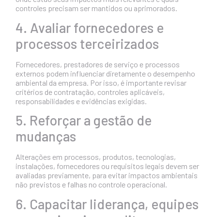
controles precisam ser mantidos ou aprimorados.
4. Avaliar fornecedores e
processos terceirizados
Fornecedores, prestadores de serviço e processos
externos podem influenciar diretamente o desempenho
ambiental da empresa. Por isso, é importante revisar
critérios de contratação, controles aplicáveis,
responsabilidades e evidências exigidas.
5. Reforçar a gestão de
mudanças
Alterações em processos, produtos, tecnologias,
instalações, fornecedores ou requisitos legais devem ser
avaliadas previamente, para evitar impactos ambientais
não previstos e falhas no controle operacional.
6. Capacitar liderança, equipes