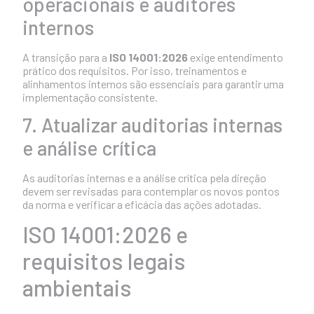
operacionais e auditores
internos
A transição para a
ISO 14001:2026
exige entendimento
prático dos requisitos. Por isso, treinamentos e
alinhamentos internos são essenciais para garantir uma
implementação consistente.
7. Atualizar auditorias internas
e análise crítica
As auditorias internas e a análise crítica pela direção
devem ser revisadas para contemplar os novos pontos
da norma e verificar a eficácia das ações adotadas.
ISO 14001:2026 e
requisitos legais
ambientais