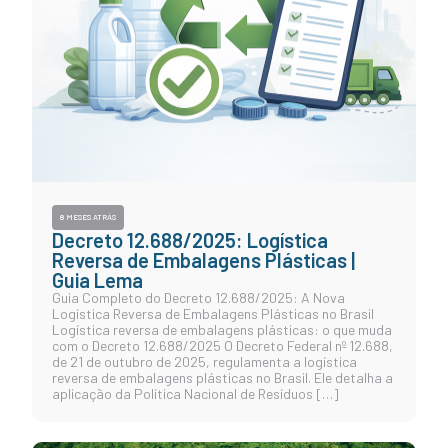
8 MESES ATRÁS
Decreto 12.688/2025: Logística
Reversa de Embalagens Plásticas |
Guia Lema
Guia Completo do Decreto 12.688/2025: A Nova
Logística Reversa de Embalagens Plásticas no Brasil
Logística reversa de embalagens plásticas: o que muda
com o Decreto 12.688/2025 O Decreto Federal nº 12.688,
de 21 de outubro de 2025, regulamenta a logística
reversa de embalagens plásticas no Brasil. Ele detalha a
aplicação da Política Nacional de Resíduos […]