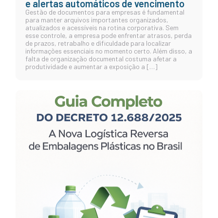
e alertas automáticos de vencimento
Gestão de documentos para empresas é fundamental
para manter arquivos importantes organizados,
atualizados e acessíveis na rotina corporativa. Sem
esse controle, a empresa pode enfrentar atrasos, perda
de prazos, retrabalho e dificuldade para localizar
informações essenciais no momento certo. Além disso, a
falta de organização documental costuma afetar a
produtividade e aumentar a exposição a […]