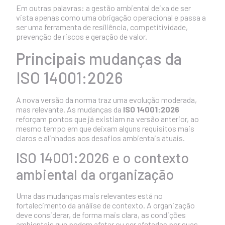
Em outras palavras: a gestão ambiental deixa de ser
vista apenas como uma obrigação operacional e passa a
ser uma ferramenta de resiliência, competitividade,
prevenção de riscos e geração de valor.
Principais mudanças da
ISO 14001:2026
A nova versão da norma traz uma evolução moderada,
mas relevante. As mudanças da
ISO 14001:2026
reforçam pontos que já existiam na versão anterior, ao
mesmo tempo em que deixam alguns requisitos mais
claros e alinhados aos desafios ambientais atuais.
ISO 14001:2026 e o contexto
ambiental da organização
Uma das mudanças mais relevantes está no
fortalecimento da análise de contexto. A organização
deve considerar, de forma mais clara, as condições
ambientais que podem afetar ou ser afetadas por suas