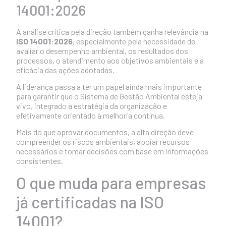
14001:2026
A análise crítica pela direção também ganha relevância na
ISO 14001:2026
, especialmente pela necessidade de
avaliar o desempenho ambiental, os resultados dos
processos, o atendimento aos objetivos ambientais e a
eficácia das ações adotadas.
A liderança passa a ter um papel ainda mais importante
para garantir que o Sistema de Gestão Ambiental esteja
vivo, integrado à estratégia da organização e
efetivamente orientado à melhoria contínua.
Mais do que aprovar documentos, a alta direção deve
compreender os riscos ambientais, apoiar recursos
necessários e tomar decisões com base em informações
consistentes.
O que muda para empresas
já certificadas na ISO
14001?