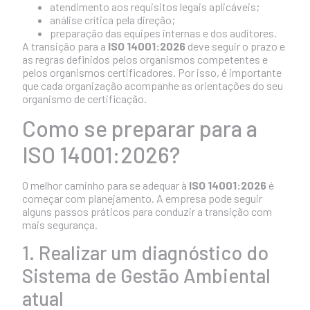
atendimento aos requisitos legais aplicáveis;
análise crítica pela direção;
preparação das equipes internas e dos auditores.
A transição para a
ISO 14001:2026
deve seguir o prazo e
as regras definidos pelos organismos competentes e
pelos organismos certificadores. Por isso, é importante
que cada organização acompanhe as orientações do seu
organismo de certificação.
Como se preparar para a
ISO 14001:2026?
O melhor caminho para se adequar à
ISO 14001:2026
é
começar com planejamento. A empresa pode seguir
alguns passos práticos para conduzir a transição com
mais segurança.
1. Realizar um diagnóstico do
Sistema de Gestão Ambiental
atual