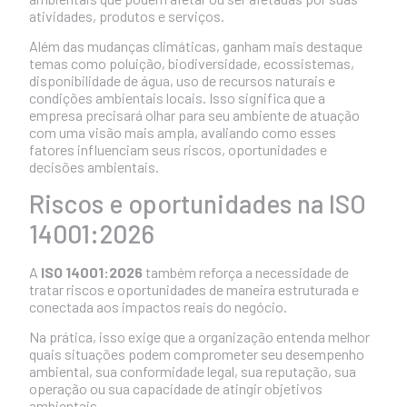
atividades, produtos e serviços.
Além das mudanças climáticas, ganham mais destaque
temas como poluição, biodiversidade, ecossistemas,
disponibilidade de água, uso de recursos naturais e
condições ambientais locais. Isso significa que a
empresa precisará olhar para seu ambiente de atuação
com uma visão mais ampla, avaliando como esses
fatores influenciam seus riscos, oportunidades e
decisões ambientais.
Riscos e oportunidades na ISO
14001:2026
A
ISO 14001:2026
também reforça a necessidade de
tratar riscos e oportunidades de maneira estruturada e
conectada aos impactos reais do negócio.
Na prática, isso exige que a organização entenda melhor
quais situações podem comprometer seu desempenho
ambiental, sua conformidade legal, sua reputação, sua
operação ou sua capacidade de atingir objetivos
ambientais.