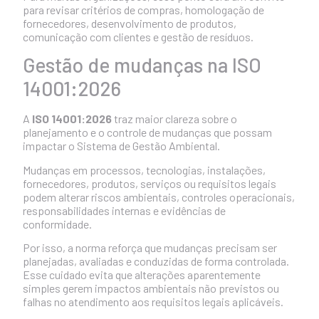
para revisar critérios de compras, homologação de
fornecedores, desenvolvimento de produtos,
comunicação com clientes e gestão de resíduos.
Gestão de mudanças na ISO
14001:2026
A
ISO 14001:2026
traz maior clareza sobre o
planejamento e o controle de mudanças que possam
impactar o Sistema de Gestão Ambiental.
Mudanças em processos, tecnologias, instalações,
fornecedores, produtos, serviços ou requisitos legais
podem alterar riscos ambientais, controles operacionais,
responsabilidades internas e evidências de
conformidade.
Por isso, a norma reforça que mudanças precisam ser
planejadas, avaliadas e conduzidas de forma controlada.
Esse cuidado evita que alterações aparentemente
simples gerem impactos ambientais não previstos ou
falhas no atendimento aos requisitos legais aplicáveis.