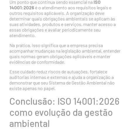
Um ponto que continua sendo essencial na
ISO
14001:2026
é o atendimento aos requisitos legais e
outros requisitos aplicáveis. A organização deve
determinar quais obrigações ambientais se aplicam às
suas atividades, produtos e serviços, manter acesso a
essas obrigações e avaliar periodicamente seu
atendimento.
Na prática, isso significa que a empresa precisa
acompanhar mudanças na legislação ambiental, entender
quais normas geram obrigações aplicáveis e manter
evidências de conformidade.
Esse cuidado reduz riscos de autuações, fortalece
auditorias internas e externas e ajuda a organização a
demonstrar que seu Sistema de Gestão Ambiental não
existe apenas no papel.
Conclusão: ISO 14001:2026
como evolução da gestão
ambiental