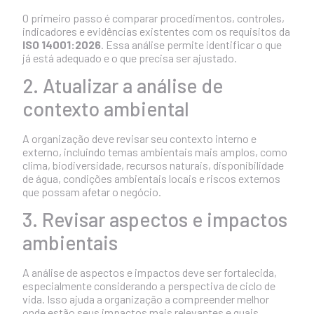
O primeiro passo é comparar procedimentos, controles,
indicadores e evidências existentes com os requisitos da
ISO 14001:2026
. Essa análise permite identificar o que
já está adequado e o que precisa ser ajustado.
2. Atualizar a análise de
contexto ambiental
A organização deve revisar seu contexto interno e
externo, incluindo temas ambientais mais amplos, como
clima, biodiversidade, recursos naturais, disponibilidade
de água, condições ambientais locais e riscos externos
que possam afetar o negócio.
3. Revisar aspectos e impactos
ambientais
A análise de aspectos e impactos deve ser fortalecida,
especialmente considerando a perspectiva de ciclo de
vida. Isso ajuda a organização a compreender melhor
onde estão seus impactos mais relevantes e quais