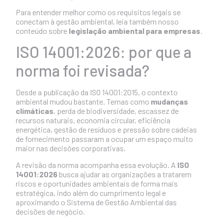
Para entender melhor como os requisitos legais se
conectam à gestão ambiental, leia também nosso
conteúdo sobre
legislação ambiental para empresas
.
ISO 14001:2026: por que a
norma foi revisada?
Desde a publicação da ISO 14001:2015, o contexto
ambiental mudou bastante. Temas como
mudanças
climáticas
, perda de biodiversidade, escassez de
recursos naturais, economia circular, eficiência
energética, gestão de resíduos e pressão sobre cadeias
de fornecimento passaram a ocupar um espaço muito
maior nas decisões corporativas.
A revisão da norma acompanha essa evolução. A
ISO
14001:2026
busca ajudar as organizações a tratarem
riscos e oportunidades ambientais de forma mais
estratégica, indo além do cumprimento legal e
aproximando o Sistema de Gestão Ambiental das
decisões de negócio.