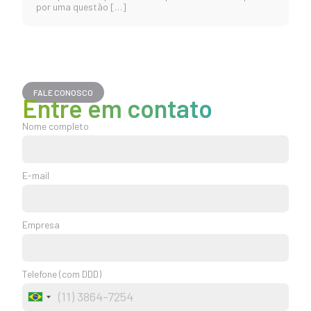
por uma questão […]
FALE CONOSCO
Entre em contato
Nome completo
E-mail
Empresa
Telefone (com DDD)
Brazil