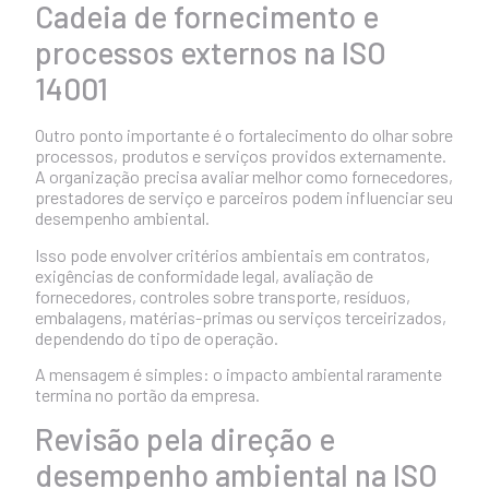
Cadeia de fornecimento e
processos externos na ISO
14001
Outro ponto importante é o fortalecimento do olhar sobre
processos, produtos e serviços providos externamente.
A organização precisa avaliar melhor como fornecedores,
prestadores de serviço e parceiros podem influenciar seu
desempenho ambiental.
Isso pode envolver critérios ambientais em contratos,
exigências de conformidade legal, avaliação de
fornecedores, controles sobre transporte, resíduos,
embalagens, matérias-primas ou serviços terceirizados,
dependendo do tipo de operação.
A mensagem é simples: o impacto ambiental raramente
termina no portão da empresa.
Revisão pela direção e
desempenho ambiental na ISO