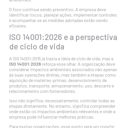
O foco continua sendo preventivo. A empresa deve
identificar riscos, planejar ações, implementar controles
e acompanhar se as medidas adotadas estão sendo
eficazes.
ISO 14001:2026 e a perspectiva
de ciclo de vida
A ISO 14001:2015 já trazia a ideia de ciclo de vida, mas a
ISO 14001:2026
reforça esse olhar. A organização deve
considerar impactos ambientais associados não apenas
às suas operações diretas, mas também a etapas como
aquisição de matérias-primas, desenvolvimento de
produtos, transporte, armazenamento, uso, descarte e
relacionamento com fornecedores.
Isso não significa, necessariamente, controlar todas as
etapas diretamente. No entanto, significa compreender
onde estão os impactos ambientais relevantes e onde a
empresa pode influenciar melhores práticas.
Para muitas organizações, esse ponto será um convite