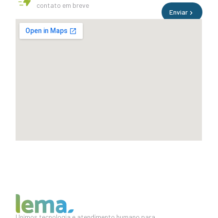
contato em breve
Enviar
Unimos tecnologia e atendimento humano para