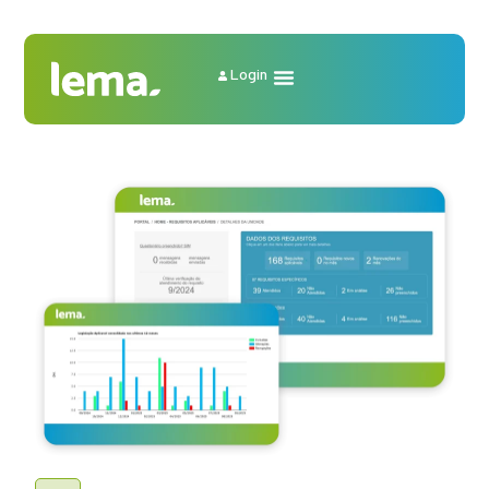
Login