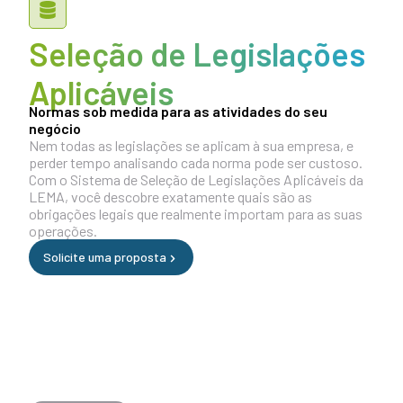
Seleção de Legislações
Aplicáveis
Normas sob medida para as atividades do seu
negócio
Nem todas as legislações se aplicam à sua empresa, e
perder tempo analisando cada norma pode ser custoso.
Com o Sistema de Seleção de Legislações Aplicáveis da
LEMA, você descobre exatamente quais são as
obrigações legais que realmente importam para as suas
operações.
Solicite uma proposta