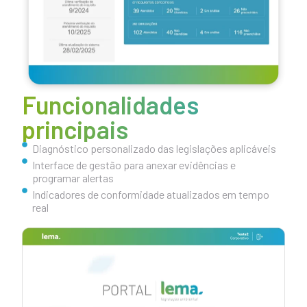
Funcionalidades
principais
Diagnóstico personalizado das legislações aplicáveis
Interface de gestão para anexar evidências e
programar alertas
Indicadores de conformidade atualizados em tempo
real