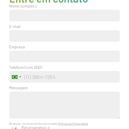
Nome completo
E-mail
Empresa
Telefone (com DDD)
Brazil
+55
Mensagem
Ao enviar, você concorda com a nossa
Política de Privacidade
.
Retornaremos o