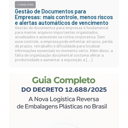
4 MESES ATRÁS
Gestão de Documentos para
Empresas: mais controle, menos riscos
e alertas automáticos de vencimento
Gestão de documentos para empresas é fundamental
para manter arquivos importantes organizados,
atualizados e acessíveis na rotina corporativa. Sem
esse controle, a empresa pode enfrentar atrasos, perda
de prazos, retrabalho e dificuldade para localizar
informações essenciais no momento certo. Além disso, a
falta de organização documental costuma afetar a
produtividade e aumentar a exposição a […]