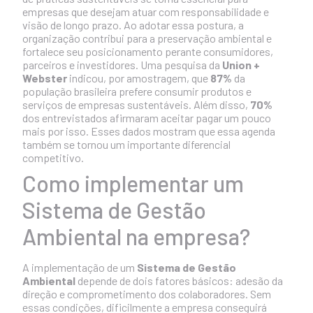
empresas que desejam atuar com responsabilidade e
visão de longo prazo. Ao adotar essa postura, a
organização contribui para a preservação ambiental e
fortalece seu posicionamento perante consumidores,
parceiros e investidores. Uma pesquisa da
Union +
Webster
indicou, por amostragem, que
87%
da
população brasileira prefere consumir produtos e
serviços de empresas sustentáveis. Além disso,
70%
dos entrevistados afirmaram aceitar pagar um pouco
mais por isso. Esses dados mostram que essa agenda
também se tornou um importante diferencial
competitivo.
Como implementar um
Sistema de Gestão
Ambiental na empresa?
A implementação de um
Sistema de Gestão
Ambiental
depende de dois fatores básicos: adesão da
direção e comprometimento dos colaboradores. Sem
essas condições, dificilmente a empresa conseguirá