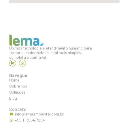
Unimos tecnologia e atendimento humano para
tornar a conformidade legal mais simples,
completa e confiável.
Navegue
Home
Sobre nós
Soluções
Blog
Contato
info@lemaambiental.com.br
+55 11 3864.7254