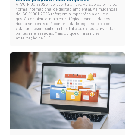
A ISO 14001:2026 representa a nova versão da principal
norma internacional de gestão ambiental. As mudanças
da ISO 14001:2026 reforçam a importância de uma
gestão ambiental mais estratégica, conectada aos
riscos ambientais, à conformidade legal, ao ciclo de
vida, ao desempenho ambiental e às expectativas das
partes interessadas. Mais do que uma simples
atualização de […]