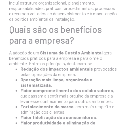
inclui estrutura organizacional, planejamento,
responsabilidades, práticas, procedimentos, processos
e recursos voltados ao desenvolvimento e à manutenção
da política ambiental da instalação.
Quais são os benefícios
para a empresa?
A adoção de um
Sistema de Gestão Ambiental
gera
benefícios práticos para a empresa e para o meio
ambiente. Entre os principais, destacam-se:
Redução dos impactos ambientais
provocados
pelas operações da empresa.
Operação mais limpa, organizada e
sistematizada.
Maior comprometimento dos colaboradores
,
que passam a sentir mais orgulho da empresa e a
levar esse conhecimento para outros ambientes.
Fortalecimento da marca
, com mais respeito e
admiração dos clientes.
Maior fidelização dos consumidores.
Maior produtividade e eliminação de