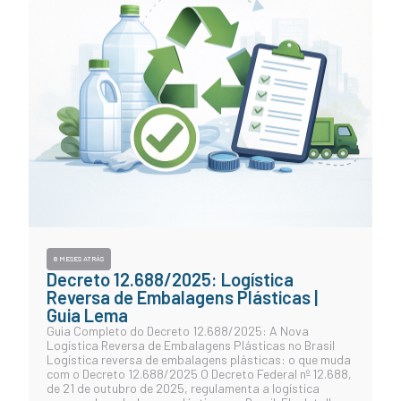
8 MESES ATRÁS
Decreto 12.688/2025: Logística
Reversa de Embalagens Plásticas |
Guia Lema
Guia Completo do Decreto 12.688/2025: A Nova
Logística Reversa de Embalagens Plásticas no Brasil
Logística reversa de embalagens plásticas: o que muda
com o Decreto 12.688/2025 O Decreto Federal nº 12.688,
de 21 de outubro de 2025, regulamenta a logística