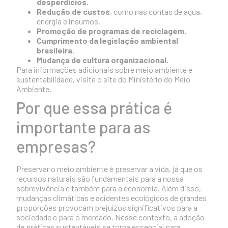
desperdícios.
Redução de custos
, como nas contas de água,
energia e insumos.
Promoção de programas de reciclagem.
Cumprimento da legislação ambiental
brasileira.
Mudança de cultura organizacional.
Para informações adicionais sobre meio ambiente e
sustentabilidade, visite o
site do Ministério do Meio
Ambiente
.
Por que essa prática é
importante para as
empresas?
Preservar o meio ambiente é preservar a vida, já que os
recursos naturais são fundamentais para a nossa
sobrevivência e também para a economia. Além disso,
mudanças climáticas e acidentes ecológicos de grandes
proporções provocam prejuízos significativos para a
sociedade e para o mercado. Nesse contexto, a adoção
de práticas sustentáveis se torna essencial para