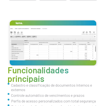
Funcionalidades
principais
Cadastro e classificação de documentos internos e
externos
Controle automático de vencimentos e prazos
Perfis de acesso personalizados com total segurança