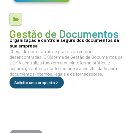
Gestão de Documentos
Organização e controle seguro dos documentos da
sua empresa
Chega de correr atrás de prazos ou versões
desencontradas. O Sistema de Gestão de Documentos da
LEMA centraliza tudo em uma plataforma prática e
segura, garantindo conformidade e acessibilidade para
documentos internos, legais e de fornecedores.
Solicite uma proposta